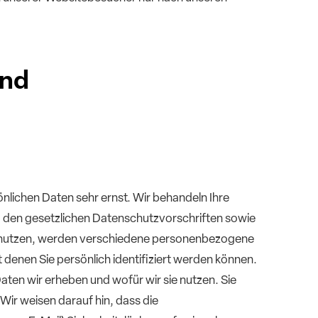
und
önlichen Daten sehr ernst. Wir behandeln Ihre
den gesetzlichen Datenschutzvorschriften sowie
benutzen, werden verschiedene personenbezogene
enen Sie persönlich identifiziert werden können.
aten wir erheben und wofür wir sie nutzen. Sie
Wir weisen darauf hin, dass die