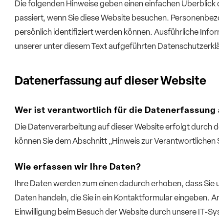
Die folgenden Hinweise geben einen einfachen Überblick
passiert, wenn Sie diese Website besuchen. Personenbezo
persönlich identifiziert werden können. Ausführliche I
unserer unter diesem Text aufgeführten Datenschutzerkl
Datenerfassung auf dieser Website
Wer ist verantwortlich für die Datenerfassung
Die Datenverarbeitung auf dieser Website erfolgt durch
können Sie dem Abschnitt „Hinweis zur Verantwortlichen 
Wie erfassen wir Ihre Daten?
Ihre Daten werden zum einen dadurch erhoben, dass Sie uns
Daten handeln, die Sie in ein Kontaktformular eingeben.
Einwilligung beim Besuch der Website durch unsere IT-Sys