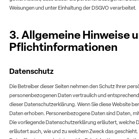
Weisungen und unter Einhaltung der DSGVO verarbeitet.
3. Allgemeine Hinweise 
Pflicht­informationen
Datenschutz
Die Betreiber dieser Seiten nehmen den Schutz Ihrer pers
personenbezogenen Daten vertraulich und entsprechend 
dieser Datenschutzerklärung. Wenn Sie diese Website 
Daten erhoben. Personenbezogene Daten sind Daten, mit d
Die vorliegende Datenschutzerklärung erläutert, welche D
erläutert auch, wie und zu welchem Zweck das geschieht. 