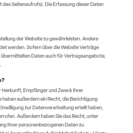
t des Seitenaufrufs). Die Erfassung dieser Daten
tstellung der Website zu gewährleisten. Andere
det werden. Sofern über die Website Verträge
übermittelten Daten auch für Vertragsangebote,
.
n?
er Herkunft, Empfänger und Zweck Ihrer
 haben außerdem ein Recht, die Berichtigung
inwilligung zur Datenverarbeitung erteilt haben,
iderrufen. Außerdem haben Sie das Recht, unter
ung Ihrer personenbezogenen Daten zu