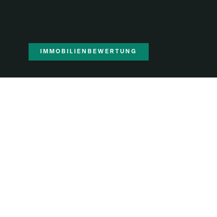
IMMOBILIENBEWERTUNG