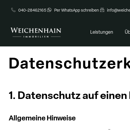
040-28462165
Per WhatsApp schreiben
info@weiche
Leistungen
Üb
Datenschutzerk
1. Datenschutz auf einen 
Allgemeine Hinweise