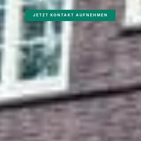
JETZT KONTAKT AUFNEHMEN