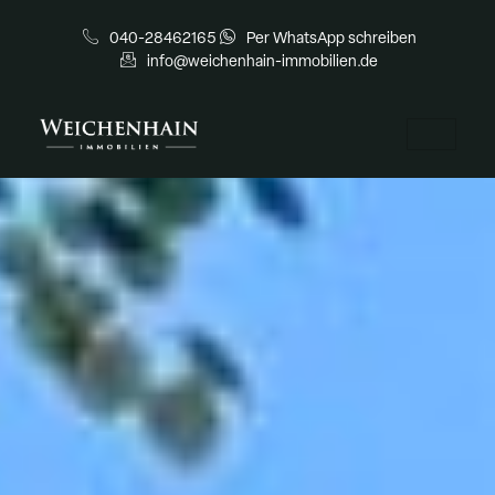
040-28462165
Per WhatsApp schreiben
info@weichenhain-immobilien.de